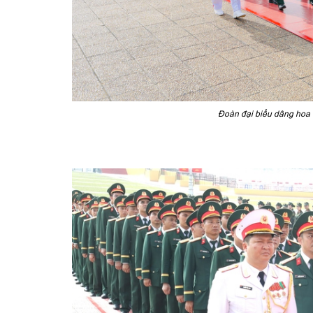
Đoàn đại biểu dâng hoa 