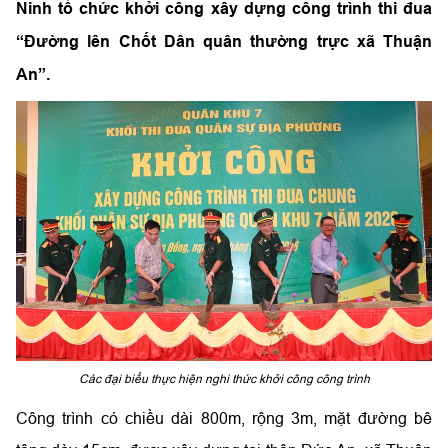
Ninh tổ chức khởi công xây dựng công trình thi đua
“Đường lên Chốt Dân quân thường trực xã Thuận
An”.
Các đại biểu thực hiện nghi thức khởi công công trình
Công trình có chiều dài 800m, rộng 3m, mặt đường bê