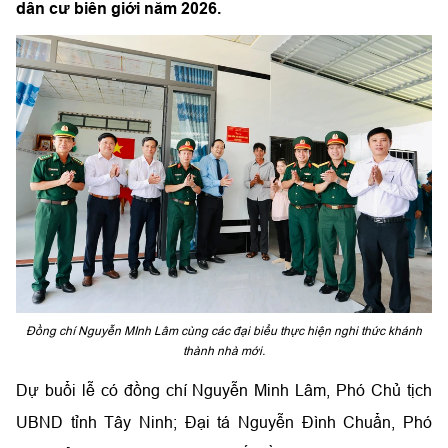
dân cư biên giới năm 2026.
Đồng chí Nguyễn MInh Lâm cùng các đại biểu thực hiện nghi thức khánh
thành nhà mới.
Dự buổi lễ có đồng chí Nguyễn Minh Lâm, Phó Chủ tịch
UBND tỉnh Tây Ninh; Đại tá Nguyễn Đình Chuẩn, Phó