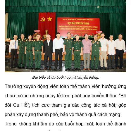
Đại biểu về dự buổi họp mặt truyền thống.
Thường xuyên động viên toàn thể thành viên hưởng ứng
chào mừng những ngày lễ lớn; phát huy truyền thống “Bộ
đội Cụ Hồ”; tích cực tham gia các công tác xã hội; góp
phần xây dựng thành phố, bảo vệ thành quả cách mạng.
Trong không khí ấm áp của buổi họp mặt, toàn thể thành