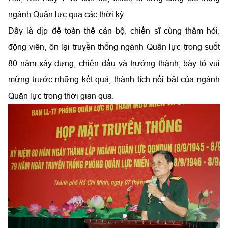
ngành Quân lực qua các thời kỳ.
Đây là dịp để toàn thể cán bộ, chiến sĩ cùng thăm hỏi,
động viên, ôn lại truyền thống ngành Quân lực trong suốt
80 năm xây dựng, chiến đấu và trưởng thành; bày tỏ vui
mừng trước những kết quả, thành tích nổi bật của ngành
Quân lực trong thời gian qua.