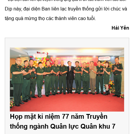
Dịp này, đại diện Ban liên lạc truyền thống gửi lời chúc và
tặng quà mừng thọ các thành viên cao tuổi.
Hải Yến
Họp mặt kỉ niệm 77 năm Truyền
thống ngành Quân lực Quân khu 7