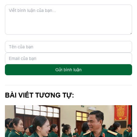
Gửi bình luận
BÀI VIẾT TƯƠNG TỰ: