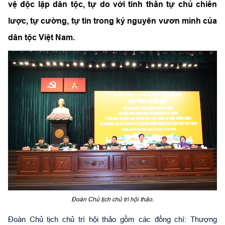
vệ độc lập dân tộc, tự do với tinh thần tự chủ chiến
lược, tự cường, tự tin trong kỷ nguyên vươn mình của
dân tộc Việt Nam.
Đoàn Chủ tịch chủ trì hội thảo.
Đoàn Chủ tịch chủ trì hội thảo gồm các đồng chí: Thượng