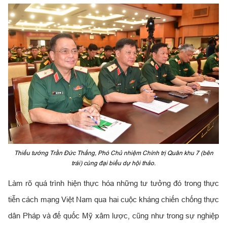
Thiếu tướng Trần Đức Thắng, Phó Chủ nhiệm Chính trị Quân khu 7 (bên
trái) cùng đại biểu dự hội thảo.
Làm rõ quá trình hiện thực hóa những tư tưởng đó trong thực
tiễn cách mạng Việt Nam qua hai cuộc kháng chiến chống thực
dân Pháp và đế quốc Mỹ xâm lược, cũng như trong sự nghiệp