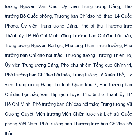
tướng Nguyễn Văn Gấu, Ủy viên Trung ương Đảng, Thứ
trưởng Bộ Quốc phòng, Trưởng ban Chỉ đạo hội thảo; Lê Quốc
Phong, Ủy viên Trung ương Đảng, Phó bí thư Thường trực
Thành ủy TP Hồ Chí Minh, đồng Trưởng ban Chỉ đạo hội thảo;
Trung tướng Nguyễn Bá Lực, Phó tổng Tham mưu trưởng, Phó
trưởng ban Chỉ đạo hội thảo; Thượng tướng Trương Thiên Tô,
Ủy viên Trung ương Đảng, Phó chủ nhiệm Tổng cục Chính trị,
Phó trưởng ban Chỉ đạo hội thảo; Trung tướng Lê Xuân Thế, Ủy
viên Trung ương Đảng, Tư lệnh Quân khu 7, Phó trưởng ban
Chỉ đạo hội thảo; Văn Thị Bạch Tuyết, Phó bí thư Thành ủy TP
Hồ Chí Minh, Phó trưởng ban Chỉ đạo hội thảo; Trung tướng Vũ
Cương Quyết, Viện trưởng Viện Chiến lược và Lịch sử Quốc
phòng Việt Nam, Phó trưởng ban Thường trực ban Chỉ đạo hội
thảo.