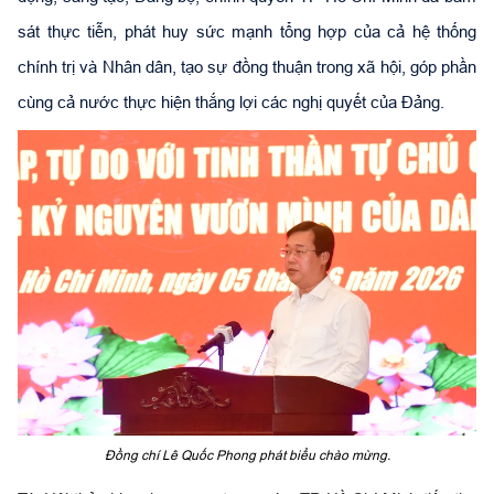
sát thực tiễn, phát huy sức mạnh tổng hợp của cả hệ thống
chính trị và Nhân dân, tạo sự đồng thuận trong xã hội, góp phần
cùng cả nước thực hiện thắng lợi các nghị quyết của Đảng.
Đồng chí Lê Quốc Phong phát biểu chào mừng.