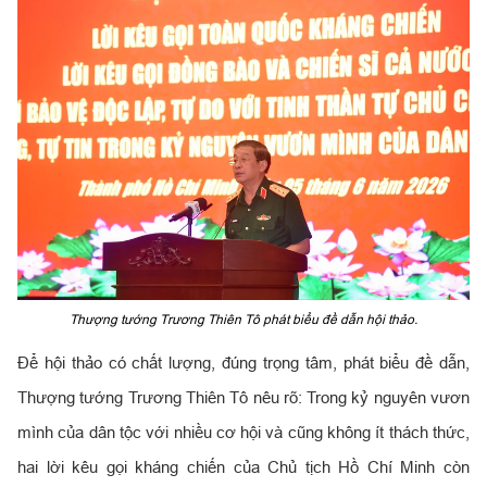
Thượng tướng Trương Thiên Tô phát biểu đề dẫn hội thảo.
Để hội thảo có chất lượng, đúng trọng tâm, phát biểu đề dẫn,
Thượng tướng Trương Thiên Tô nêu rõ: Trong kỷ nguyên vươn
mình của dân tộc với nhiều cơ hội và cũng không ít thách thức,
hai lời kêu gọi kháng chiến của Chủ tịch Hồ Chí Minh còn