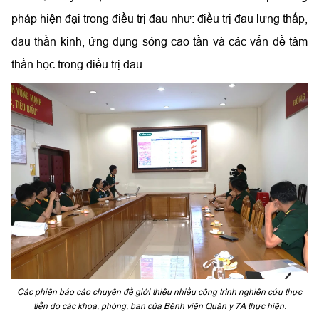
pháp hiện đại trong điều trị đau như: điều trị đau lưng thấp,
đau thần kinh, ứng dụng sóng cao tần và các vấn đề tâm
thần học trong điều trị đau.
Các phiên báo cáo chuyên đề giới thiệu nhiều công trình nghiên cứu thực
tiễn do các khoa, phòng, ban của Bệnh viện Quân y 7A thực hiện.