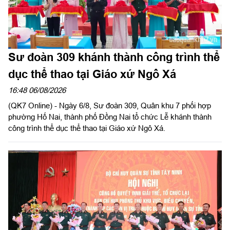
Sư đoàn 309 khánh thành công trình thể
dục thể thao tại Giáo xứ Ngô Xá
16:48 06/08/2026
(QK7 Online) - Ngày 6/8, Sư đoàn 309, Quân khu 7 phối hợp
phường Hố Nai, thành phố Đồng Nai tổ chức Lễ khánh thành
công trình thể dục thể thao tại Giáo xứ Ngô Xá.