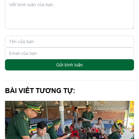
Gửi bình luận
BÀI VIẾT TƯƠNG TỰ: