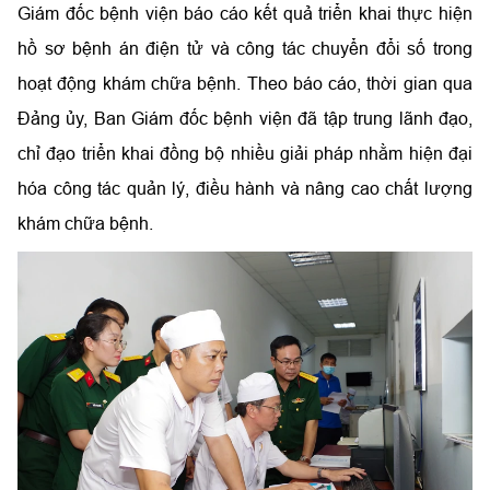
Giám đốc bệnh viện báo cáo kết quả triển khai thực hiện
hồ sơ bệnh án điện tử và công tác chuyển đổi số trong
hoạt động khám chữa bệnh. Theo báo cáo, thời gian qua
Đảng ủy, Ban Giám đốc bệnh viện đã tập trung lãnh đạo,
chỉ đạo triển khai đồng bộ nhiều giải pháp nhằm hiện đại
hóa công tác quản lý, điều hành và nâng cao chất lượng
khám chữa bệnh.