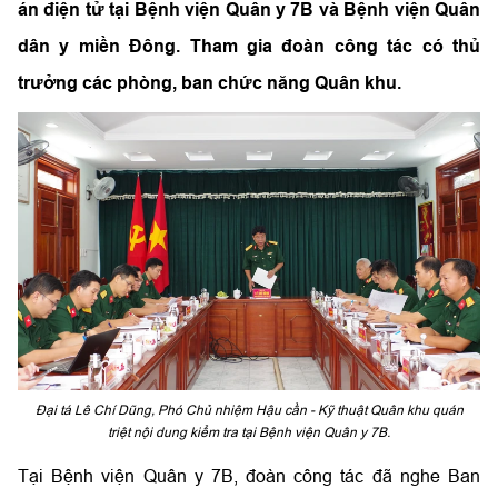
án điện tử tại Bệnh viện Quân y 7B và Bệnh viện Quân
dân y miền Đông. Tham gia đoàn công tác có thủ
trưởng các phòng, ban chức năng Quân khu.
Đại tá Lê Chí Dũng, Phó Chủ nhiệm Hậu cần - Kỹ thuật Quân khu quán
triệt nội dung kiểm tra tại Bệnh viện Quân y 7B.
Tại Bệnh viện Quân y 7B, đoàn công tác đã nghe Ban