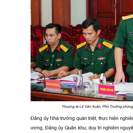
Thượng tá Lê Văn Xuân, Phó Trưởng phòng Cá
Đảng ủy Nhà trường quán triệt, thực hiện nghiê
ương, Đảng ủy Quân khu; duy trì nghiêm nguyên