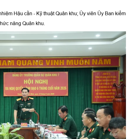
nhiệm Hậu cần - Kỹ thuật Quân khu; Ủy viên Ủy Ban kiểm
chức năng Quân khu.