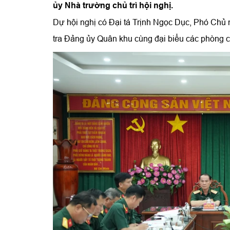
ủy Nhà trường chủ trì hội nghị.
Dự hội nghị có Đại tá Trịnh Ngọc Dục, Phó Chủ 
tra Đảng ủy Quân khu cùng đại biểu các phòng 