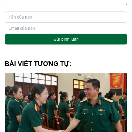
Gửi bình luận
BÀI VIẾT TƯƠNG TỰ: