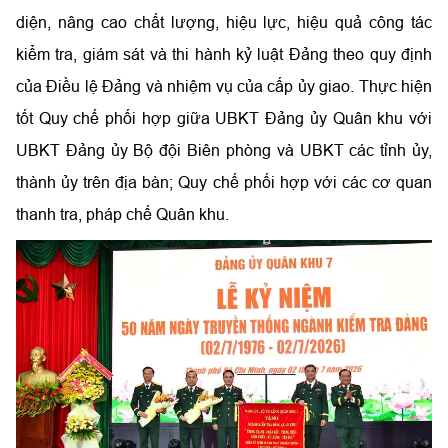
diện, nâng cao chất lượng, hiệu lực, hiệu quả công tác
kiểm tra, giám sát và thi hành kỷ luật Đảng theo quy định
của Điều lệ Đảng và nhiệm vụ của cấp ủy giao. Thực hiện
tốt Quy chế phối hợp giữa UBKT Đảng ủy Quân khu với
UBKT Đảng ủy Bộ đội Biên phòng và UBKT các tỉnh ủy,
thành ủy trên địa bàn; Quy chế phối hợp với các cơ quan
thanh tra, pháp chế Quân khu.