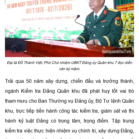
Đại tá Đỗ Thành Việt, Phó Chủ nhiệm UBKT Đảng ủy Quân khu 7 đọc diễn
văn kỷ niệm.
Trải qua 50 năm xây dựng, chiến đấu và trưởng thành,
ngành Kiểm tra Đảng Quân khu đã phát huy tốt vai trò
tham mưu cho Ban Thường vụ Đảng ủy, Bộ Tư lệnh Quân
khu, trực tiếp tiến hành công tác kiểm tra, giám sát và thi
hành kỷ luật Đảng có trọng tâm, trọng điểm.
Tập trung
kiểm tra việc thực hiện nhiệm vụ chính trị, xây dựng Đảng,