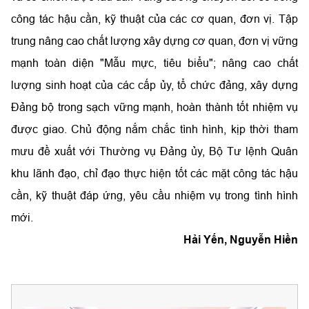
công tác hậu cần, kỹ thuật của các cơ quan, đơn vị. Tập
trung nâng cao chất lượng xây dựng cơ quan, đơn vị vững
mạnh toàn diện "Mẫu mực, tiêu biểu"; nâng cao chất
lượng sinh hoạt của các cấp ủy, tổ chức đảng, xây dựng
Đảng bộ trong sạch vững mạnh, hoàn thành tốt nhiệm vụ
được giao. Chủ động nắm chắc tình hình, kịp thời tham
mưu đề xuất với Thường vụ Đảng ủy, Bộ Tư lệnh Quân
khu lãnh đạo, chỉ đạo thực hiện tốt các mặt công tác hậu
cần, kỹ thuật đáp ứng, yêu cầu nhiệm vụ trong tình hình
mới.
Hải Yến, Nguyễn Hiền