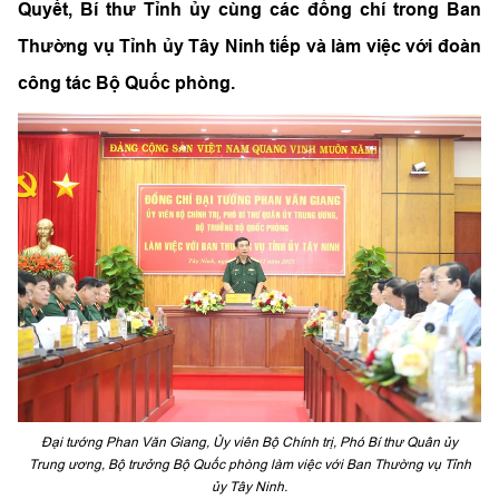
Quyết, Bí thư Tỉnh ủy cùng các đồng chí trong Ban
Thường vụ Tỉnh ủy Tây Ninh tiếp và làm việc với đoàn
công tác Bộ Quốc phòng.
Đại tướng Phan Văn Giang, Ủy viên Bộ Chính trị, Phó Bí thư Quân ủy
Trung ương, Bộ trưởng Bộ Quốc phòng làm việc với Ban Thường vụ Tỉnh
ủy Tây Ninh.