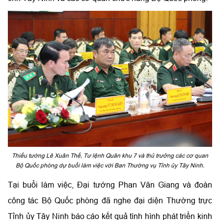
Thiếu tướng Lê Xuân Thế, Tư lệnh Quân khu 7 và thủ trưởng các cơ quan
Bộ Quốc phòng dự buổi làm việc với Ban Thường vụ Tỉnh ủy Tây Ninh.
Tại buổi làm việc, Đại tướng Phan Văn Giang và đoàn
công tác Bộ Quốc phòng đã nghe đại diện Thường trực
Tỉnh ủy Tây Ninh báo cáo kết quả tình hình phát triển kinh