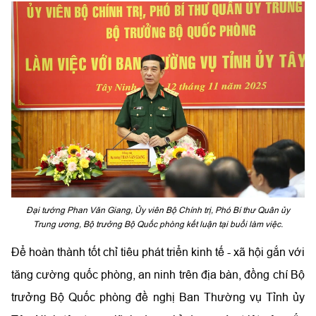
Đại tướng Phan Văn Giang, Ủy viên Bộ Chính trị, Phó Bí thư Quân ủy
Trung ương, Bộ trưởng Bộ Quốc phòng kết luận tại buổi làm việc.
Để hoàn thành tốt chỉ tiêu phát triển kinh tế - xã hội gắn với
tăng cường quốc phòng, an ninh trên địa bàn, đồng chí Bộ
trưởng Bộ Quốc phòng đề nghị Ban Thường vụ Tỉnh ủy