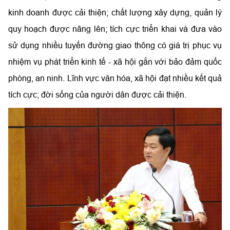
kinh doanh được cải thiện; chất lượng xây dựng, quản lý
quy hoạch được nâng lên; tích cực triển khai và đưa vào
sử dụng nhiều tuyến đường giao thông có giá trị phục vụ
nhiệm vụ phát triển kinh tế - xã hội gắn với bảo đảm quốc
phòng, an ninh. Lĩnh vực văn hóa, xã hội đạt nhiều kết quả
tích cực; đời sống của người dân được cải thiện.