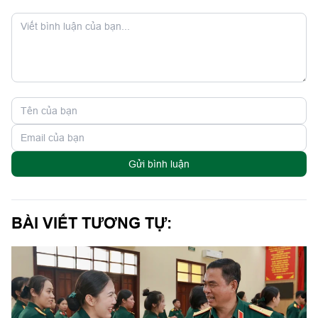
Gửi bình luận
BÀI VIẾT TƯƠNG TỰ: