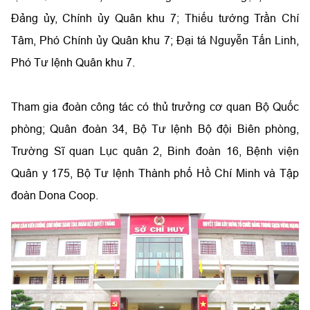
Đảng ủy, Chính ủy Quân khu 7; Thiếu tướng Trần Chí
Tâm, Phó Chính ủy Quân khu 7; Đại tá Nguyễn Tấn Linh,
Phó Tư lệnh Quân khu 7.
Tham gia đoàn công tác có thủ trưởng cơ quan Bộ Quốc
phòng; Quân đoàn 34, Bộ Tư lệnh Bộ đội Biên phòng,
Trường Sĩ quan Lục quân 2, Binh đoàn 16, Bệnh viện
Quân y 175, Bộ Tư lệnh Thành phố Hồ Chí Minh và Tập
đoàn Dona Coop.