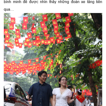
bình minh để được nhìn thấy những đoàn xe tăng tiến
qua…