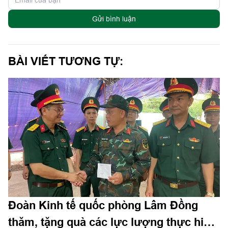
Gửi bình luận
BÀI VIẾT TƯƠNG TỰ:
Đoàn Kinh tế quốc phòng Lâm Đồng
thăm, tặng quà các lực lượng thực hiện