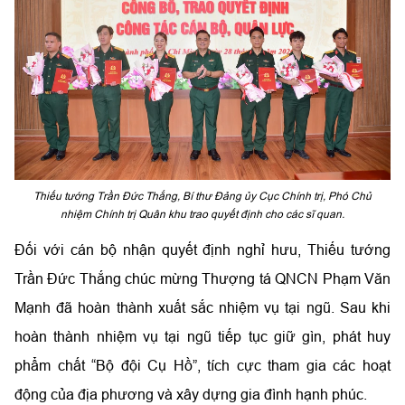
Thiếu tướng Trần Đức Thắng, Bí thư Đảng ủy Cục Chính trị, Phó Chủ
nhiệm Chính trị Quân khu trao quyết định cho các sĩ quan.
Đối với cán bộ nhận quyết định nghỉ hưu, Thiếu tướng
Trần Đức Thắng chúc mừng Thượng tá QNCN Phạm Văn
Mạnh đã hoàn thành xuất sắc nhiệm vụ tại ngũ. Sau khi
hoàn thành nhiệm vụ tại ngũ tiếp tục giữ gìn, phát huy
phẩm chất “Bộ đội Cụ Hồ”, tích cực tham gia các hoạt
động của địa phương và xây dựng gia đình hạnh phúc.