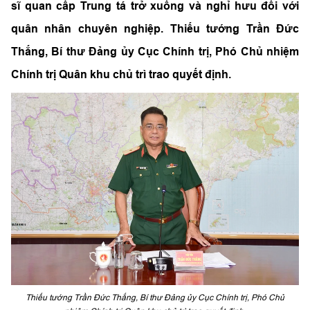
sĩ quan cấp Trung tá trở xuống và nghỉ hưu đối với
quân nhân chuyên nghiệp. Thiếu tướng Trần Đức
Thắng, Bí thư Đảng ủy Cục Chính trị, Phó Chủ nhiệm
Chính trị Quân khu chủ trì trao quyết định.
Thiếu tướng Trần Đức Thắng, Bí thư Đảng ủy Cục Chính trị, Phó Chủ