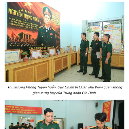
Thủ trưởng Phòng Tuyên huấn, Cục Chính trị Quân khu tham quan không
gian trưng bày của Trung đoàn Gia Định.