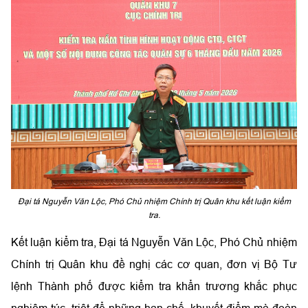
Đại tá Nguyễn Văn Lộc, Phó Chủ nhiệm Chính trị Quân khu kết luận kiểm
tra.
Kết luận kiểm tra,
Đại tá Nguyễn Văn Lộc, Phó Chủ nhiệm
Chính trị Quân khu đề nghị các cơ quan, đơn vị Bộ Tư
lệnh Thành phố được kiểm tra
khẩn trương khắc phục