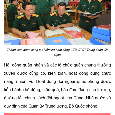
Thành viên đoàn công tác kiểm tra hoạt động CTĐ CTCT Trung đoàn Gia
Định.
Hội đồng quân nhân và các tổ chức quần chúng thường
xuyên được củng cố, kiện toàn, hoạt động đúng chức
năng, nhiệm vụ. Hoạt động đối ngoại quốc phòng được
tiến hành chủ động, hiệu quả, bảo đảm đúng chủ trương,
đường lối, chính sách đối ngoại của Đảng, Nhà nước và
quy định của Quân ủy Trung ương, Bộ Quốc phòng.