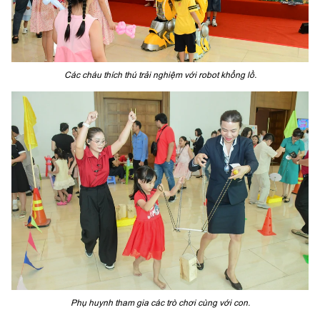
Các cháu thích thú trải nghiệm với robot khổng lồ.
Phụ huynh tham gia các trò chơi cùng với con.