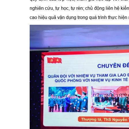
nghiên cứu, tự học, tự rèn; chủ động liên hệ kiế
cao hiệu quả vận dụng trong quá trình thực hiện