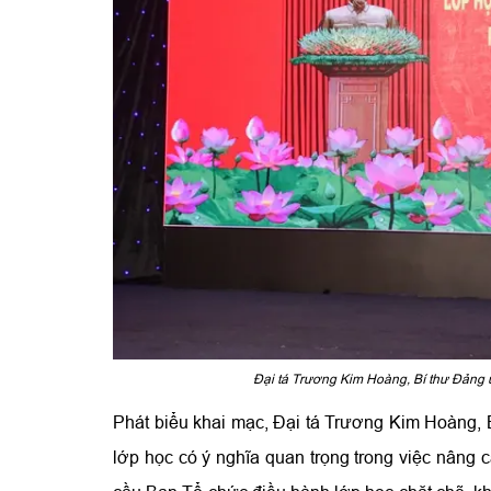
Đại tá Trương Kim Hoàng, Bí thư Đảng 
Phát biểu khai mạc, Đại tá Trương Kim Hoàng,
lớp học có ý nghĩa quan trọng trong việc nâng c