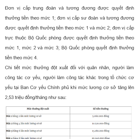
Đơn vị cấp trung đoàn và tương đương được quyết định
thưởng tiền theo mức 1; đơn vị cấp sư đoàn và tương đương
được quyết định thưởng tiền theo mức 1 và mức 2; đơn vị cấp
trực thuộc Bộ Quốc phòng được quyết định thưởng tiền theo
mức 1, mức 2 và mức 3; Bộ Quốc phòng quyết định thưởng
tiền theo mức 4.
Chi tiết mức thưởng đột xuất đối với quân nhân, người làm
công tác cơ yếu, người làm công tác khác trong tổ chức cơ
yếu tại Ban Cơ yếu Chính phủ khi mức lương cơ sở tăng lên
2,53 triệu đồng/tháng như sau: