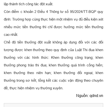
lập thành tích công tác đột xuất.
Còn điểm c khoản 2 Điều 4 Thông tư số 95/2024/TT-BQP quy
định: Trường hợp cùng thực hiện một nhiệm vụ đủ điều kiện xét
nhiều mức tiền thưởng thì chỉ được hưởng mức tiền thưởng
cao nhất.
Chế độ tiền thưởng đột xuất không áp dụng đối với các đối
tượng được khen thưởng theo quy định của Luật Thi đua khen
thưởng với các hình thức: Khen thưởng công trạng; khen
thưởng phong trào thi đua; khen thưởng quá trình cống hiến;
khen thưởng theo niên hạn; khen thưởng đối ngoại; khen
thưởng trong sơ kết, tổng kết các cuộc vận động theo chuyên
đề, thực hiện nhiệm vụ thường xuyên.
Nguồn:
qdnd.vn