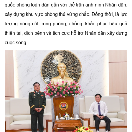
quốc phòng toàn dân gắn với thế trận anh ninh Nhân dân:
xây dựng khu vực phòng thủ vững chắc. Đồng thời, là lực
lượng nòng cốt trong phòng, chống, khắc phục hậu quả
thiên tai, dịch bệnh và tích cực hỗ trợ Nhân dân xây dựng
cuộc sống.