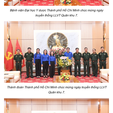
Bệnh viện Đại học Y dược Thành phố Hồ Chí Minh chúc mừng ngày
truyền thống LLVT Quân khu 7.
Thành đoàn Thành phố Hồ Chí Minh chúc mừng ngày truyền thống LLVT
Quân khu 7.