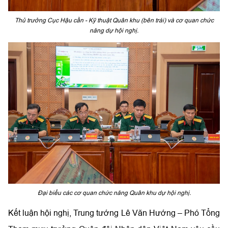
Thủ trưởng Cục Hậu cần - Kỹ thuật Quân khu (bên trái) và cơ quan chức
năng dự hội nghị.
Đại biểu các cơ quan chức năng Quân khu dự hội nghị.
Kết luận hội nghị, Trung tướng Lê Văn Hướng – Phó Tổng