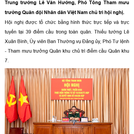
Trung trướng Lê Văn Hướng, Phó Tổng Tham mưu
trưởng Quân đội Nhân dân Việt Nam chủ trì hội nghị.
Hội nghị được tổ chức bằng hình thức trực tiếp và trực
tuyến tại 39 điểm cầu trong toàn quân. Thiếu tướng Lê
Xuân Bình, Ủy viên Ban Thường vụ Đảng ủy, Phó Tư lệnh
- Tham mưu trưởng Quân khu chủ trì điểm cầu Quân khu
7.