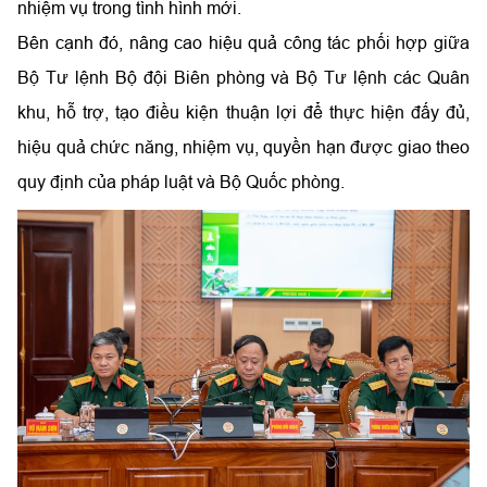
nhiệm vụ trong tình hình mới.
Bên cạnh đó, nâng cao hiệu quả công tác phối hợp giữa
Bộ Tư lệnh Bộ đội Biên phòng và Bộ Tư lệnh các Quân
khu, hỗ trợ, tạo điều kiện thuận lợi để thực hiện đấy đủ,
hiệu quả chức năng, nhiệm vụ, quyền hạn được giao theo
quy định của pháp luật và Bộ Quốc phòng.