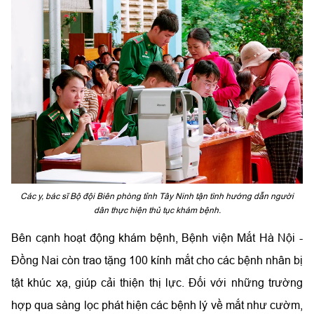
Các y, bác sĩ Bộ đội Biên phòng tỉnh Tây Ninh tận tình hướng dẫn người
dân thực hiện thủ tục khám bệnh.
Bên cạnh hoạt động khám bệnh, Bệnh viện Mắt Hà Nội -
Đồng Nai còn trao tặng 100 kính mắt cho các bệnh nhân bị
tật khúc xạ, giúp cải thiện thị lực. Đối với những trường
hợp qua sàng lọc phát hiện các bệnh lý về mắt như cườm,