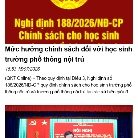
Mức hưởng chính sách đối với học sinh
trường phổ thông nội trú
16:53 15/07/2026
(QK7 Online) – Theo quy định tại Điều 3, Nghị định số
188/2026/NĐ-CP quy định chính sách cho học sinh trường phổ
thông nội trú và trường phổ thông nội trú tại các xã biên giới đất
liền, có hiệu lực từ ngày 15/7/2026 như sau: