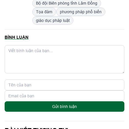
Bộ đội Biên phòng tỉnh Lâm Đồng
Tọa đàm
phương pháp phổ biến
giáo dục pháp luật
BÌNH LUẬN
Gửi bình luận