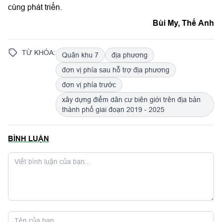
cùng phát triển.
Bùi My, Thế Anh
TỪ KHÓA:
Quân khu 7
địa phương
đơn vị phía sau hỗ trợ địa phương
đơn vị phía trước
xây dựng điểm dân cư biên giới trên địa bàn
thành phố giai đoạn 2019 - 2025
BÌNH LUẬN