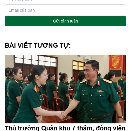
Gửi bình luận
BÀI VIẾT TƯƠNG TỰ:
Thủ trưởng Quân khu 7 thăm, động viên