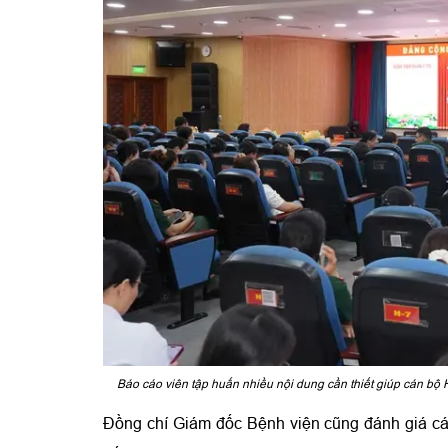
Báo cáo viên tập huấn nhiều nội dung cần thiết giúp cán bộ 
Đồng chí Giám đốc Bệnh viện cũng đánh giá các 