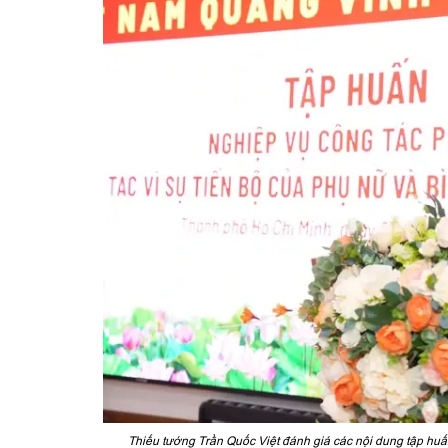
Thiếu tướng Trần Quốc Việt đánh giá các nội dung tập huấn 