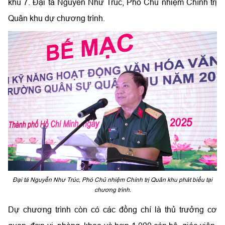
khu 7. Đại tá Nguyễn Như Trúc, Phó Chủ nhiệm Chính trị
Quân khu dự chương trình.
Đại tá Nguyễn Như Trúc, Phó Chủ nhiệm Chính trị Quân khu phát biểu tại
chương trình.
Dự chương trình còn có các đồng chí là thủ trưởng cơ