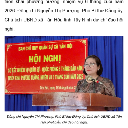
triển khai phương hướng, nhiệm vụ 6 tháng cuối năm
2026. Đồng chí Nguyễn Thị Phượng, Phó Bí thư Đảng ủy,
Chủ tịch UBND xã Tân Hội, tỉnh Tây Ninh dự chỉ đạo hội
nghị.
Đồng chí Nguyễn Thị Phượng, Phó Bí thư Đảng ủy, Chủ tịch UBND xã Tân
Hội phát biểu chỉ đạo hội nghị.