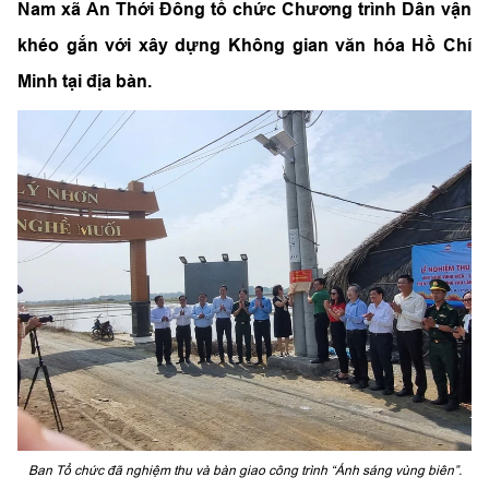
Nam xã An Thới Đông tổ chức Chương trình Dân vận
khéo gắn với xây dựng Không gian văn hóa Hồ Chí
Minh tại địa bàn.
Ban Tổ chức đã nghiệm thu và bàn giao công trình “Ánh sáng vùng biên”.