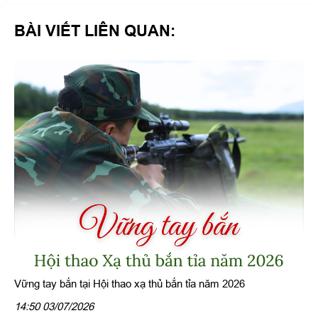
BÀI VIẾT LIÊN QUAN:
Vững tay bắn tại Hội thao xạ thủ bắn tỉa năm 2026
14:50 03/07/2026