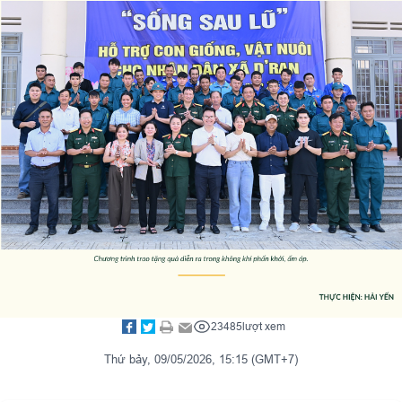
23485
lượt xem
Thứ bảy, 09/05/2026, 15:15 (GMT+7)