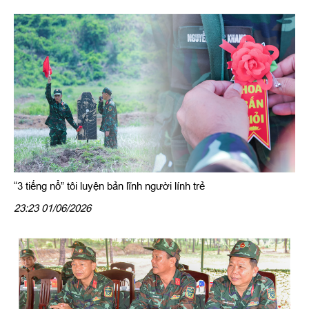
“3 tiếng nổ” tôi luyện bản lĩnh người lính trẻ
23:23 01/06/2026