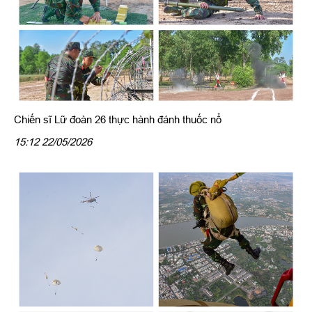
Chiến sĩ Lữ đoàn 26 thực hành đánh thuốc nổ
15:12 22/05/2026