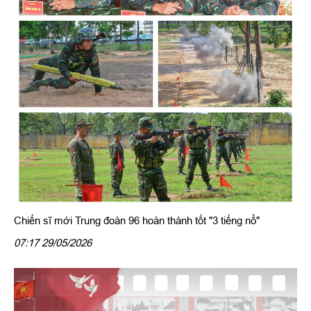
Chiến sĩ mới Trung đoàn 96 hoàn thành tốt "3 tiếng nổ"
07:17 29/05/2026