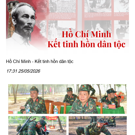
Hồ Chí Minh - Kết tinh hồn dân tộc
17:31 25/05/2026