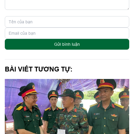
Gửi bình luận
BÀI VIẾT TƯƠNG TỰ: