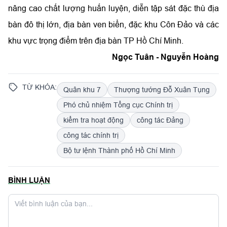
nâng cao chất lượng huấn luyện, diễn tập sát đặc thù địa
bàn đô thị lớn, địa bàn ven biển, đặc khu Côn Đảo và các
khu vực trọng điểm trên địa bàn TP Hồ Chí Minh.
Ngọc Tuân - Nguyễn Hoàng
TỪ KHÓA:
Quân khu 7
Thượng tướng Đỗ Xuân Tụng
Phó chủ nhiệm Tổng cục Chính trị
kiểm tra hoạt động
công tác Đảng
công tác chính trị
Bộ tư lệnh Thành phố Hồ Chí Minh
BÌNH LUẬN