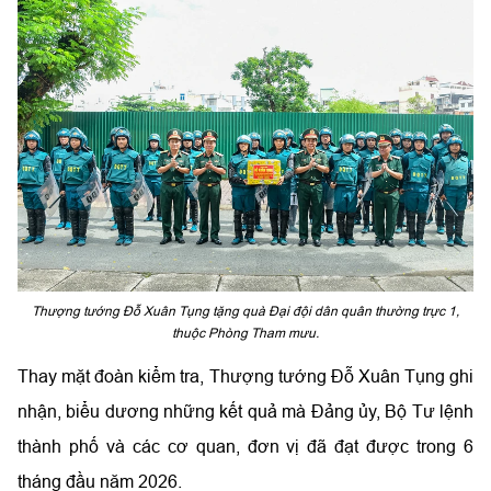
Thượng tướng Đỗ Xuân Tụng tặng quà Đại đội dân quân thường trực 1,
thuộc Phòng Tham mưu.
Thay mặt đoàn kiểm tra, Thượng tướng Đỗ Xuân Tụng ghi
nhận, biểu dương những kết quả mà Đảng ủy, Bộ Tư lệnh
thành phố và các cơ quan, đơn vị đã đạt được trong 6
tháng đầu năm 2026.