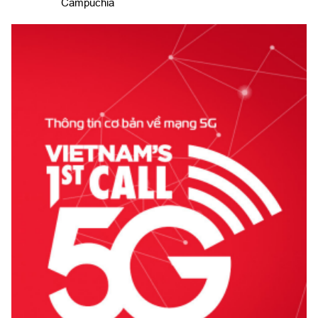
Campuchia