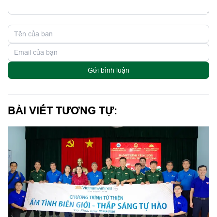
Gửi bình luận
BÀI VIẾT TƯƠNG TỰ: