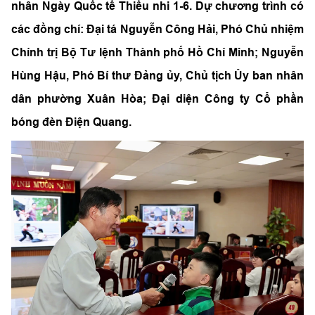
nhân Ngày Quốc tế Thiếu nhi 1-6. Dự chương trình có
các đồng chí: Đại tá Nguyễn Công Hải, Phó Chủ nhiệm
Chính trị Bộ Tư lệnh Thành phố Hồ Chí Minh; Nguyễn
Hùng Hậu, Phó Bí thư Đảng ủy, Chủ tịch Ủy ban nhân
dân phường Xuân Hòa; Đại diện Công ty Cổ phần
bóng đèn Điện Quang.