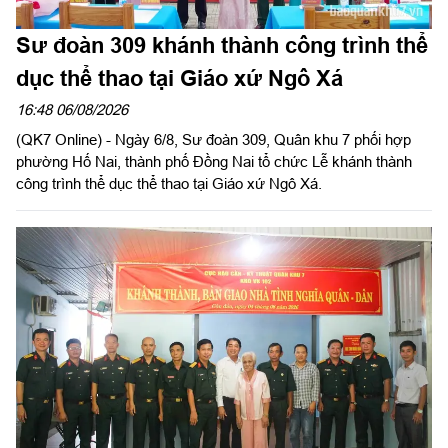
Sư đoàn 309 khánh thành công trình thể
dục thể thao tại Giáo xứ Ngô Xá
16:48 06/08/2026
(QK7 Online) - Ngày 6/8, Sư đoàn 309, Quân khu 7 phối hợp
phường Hố Nai, thành phố Đồng Nai tổ chức Lễ khánh thành
công trình thể dục thể thao tại Giáo xứ Ngô Xá.