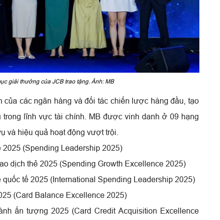
c giải thưởng của JCB trao tặng. Ảnh: MB
 của các ngân hàng và đối tác chiến lược hàng đầu, tạo
 trong lĩnh vực tài chính. MB được vinh danh ở 09 hạng
 và hiệu quả hoạt động vượt trội.
ẻ 2025 (Spending Leadership 2025)
ao dịch thẻ 2025 (Spending Growth Excellence 2025)
 quốc tế 2025 (International Spending Leadership 2025)
2025 (Card Balance Excellence 2025)
ành ấn tượng 2025 (Card Credit Acquisition Excellence