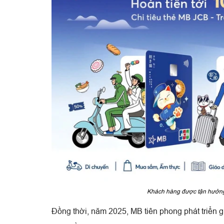
Khách hàng được tận hưởng
Đồng thời, năm 2025, MB tiên phong phát triển 