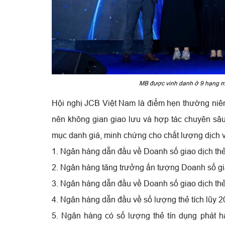
MB được vinh danh ở 9 hạng mụ
Hội nghị JCB Việt Nam là điểm hẹn thường niên
nên không gian giao lưu và hợp tác chuyên sâu
mục danh giá, minh chứng cho chất lượng dịch vụ
1. Ngân hàng dẫn đầu về Doanh số giao dịch th
2. Ngân hàng tăng trưởng ấn tượng Doanh số gi
3. Ngân hàng dẫn đầu về Doanh số giao dịch thẻ
4. Ngân hàng dẫn đầu về số lượng thẻ tích lũy 
5. Ngân hàng có số lượng thẻ tín dụng phát h