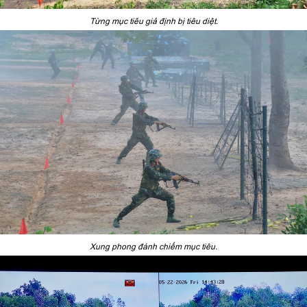
Từng mục tiêu giả định bị tiêu diệt.
Xung phong đánh chiếm mục tiêu.