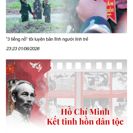
“3 tiếng nổ” tôi luyện bản lĩnh người lính trẻ
23:23 01/06/2026