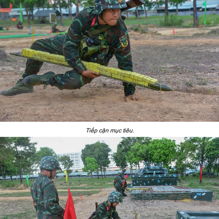
Tiếp cận mục tiêu.