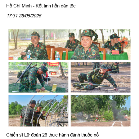
Hồ Chí Minh - Kết tinh hồn dân tộc
17:31 25/05/2026
Chiến sĩ Lữ đoàn 26 thực hành đánh thuốc nổ