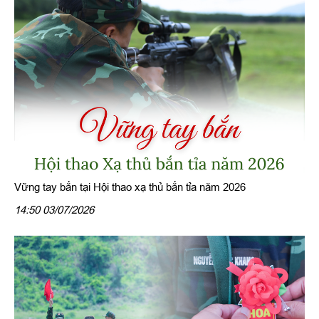
Vững tay bắn tại Hội thao xạ thủ bắn tỉa năm 2026
14:50 03/07/2026