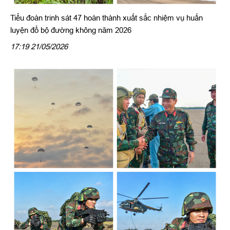
Tiểu đoàn trinh sát 47 hoàn thành xuất sắc nhiệm vụ huấn
luyện đổ bộ đường không năm 2026
17:19 21/05/2026