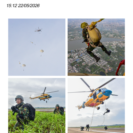
15:12 22/05/2026