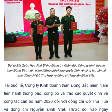
Đại tá Bùi Quốc Huy, Phó Bí thư Đảng ủy, Giám đốc Công ty Kinh doanh
than Đông Bắc miền Nam (đứng giữa) trao quyết định về công tác cán bộ
cho đồng chí Đỗ Thu Huệ và đồng chí Nguyễn Đình Việt.
Tại buổi lễ, Công ty Kinh doanh than Đông Bắc miền Nam
tiến hành thông báo, công bố và trao các quyết định về
công tác cán bộ năm 2026 đối với đồng chí Đỗ Thu Huệ
và đồng chí Nguyễn Đình Việt. Trước đó, vào ngày