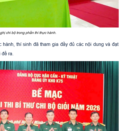
ghị chi bộ trong phần thi thực hành.
ực hành, thí sinh đã tham gia đầy đủ các nội dung và đạt
 đề ra.