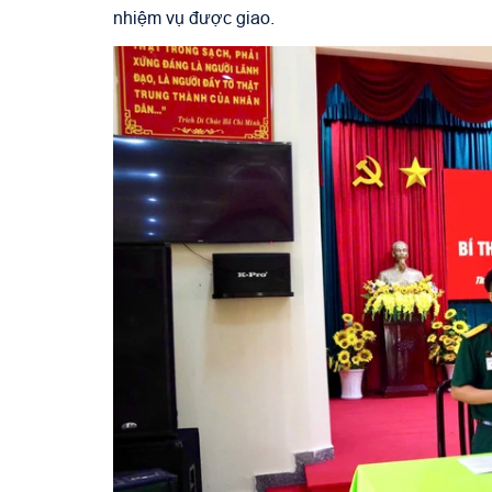
nhiệm vụ được giao.