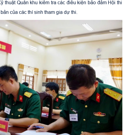
ỹ thuật Quân khu kiểm tra các điều kiện bảo đảm Hội thi
 bản của các thí sinh tham gia dự thi.