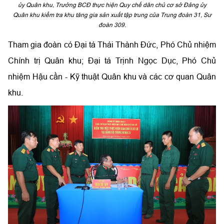
ủy Quân khu, Trưởng BCĐ thực hiện Quy chế dân chủ cơ sở Đảng ủy
Quân khu kiểm tra khu tăng gia sản xuất tập trung của Trung đoàn 31, Sư
đoàn 309.
Tham gia đoàn có Đại tá Thái Thành Đức, Phó Chủ nhiệm
Chính trị Quân khu; Đại tá Trịnh Ngọc Dục, Phó Chủ
nhiệm Hậu cần - Kỹ thuật Quân khu và các cơ quan Quân
khu.