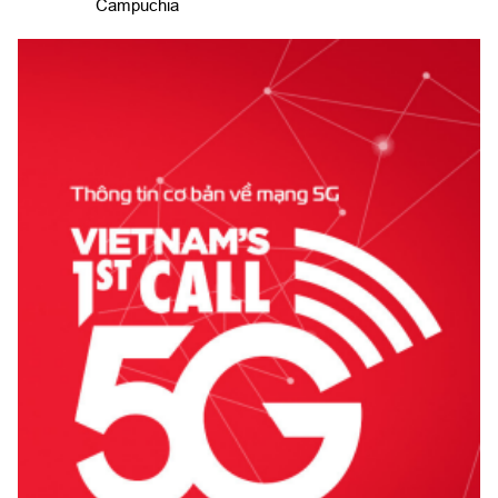
Campuchia