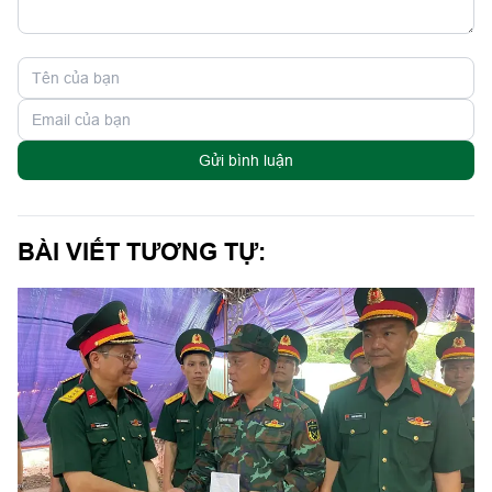
Gửi bình luận
BÀI VIẾT TƯƠNG TỰ: