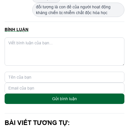
đối tượng là con đẻ của người hoạt động
kháng chiến bị nhiễm chất độc hóa học
BÌNH LUẬN
Gửi bình luận
BÀI VIẾT TƯƠNG TỰ: