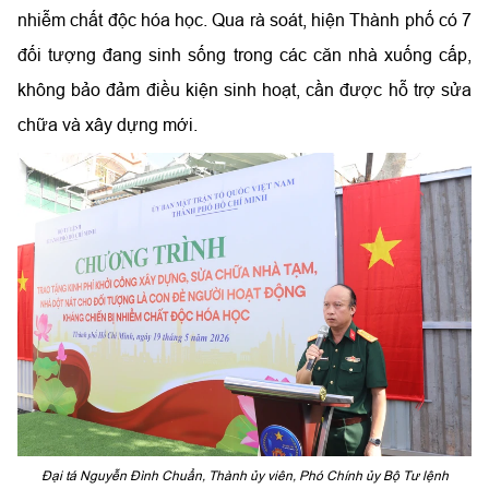
nhiễm chất độc hóa học. Qua rà soát, hiện Thành phố có 7
đối tượng đang sinh sống trong các căn nhà xuống cấp,
không bảo đảm điều kiện sinh hoạt, cần được hỗ trợ sửa
chữa và xây dựng mới.
Đại tá Nguyễn Đình Chuẩn, Thành ủy viên, Phó Chính ủy Bộ Tư lệnh