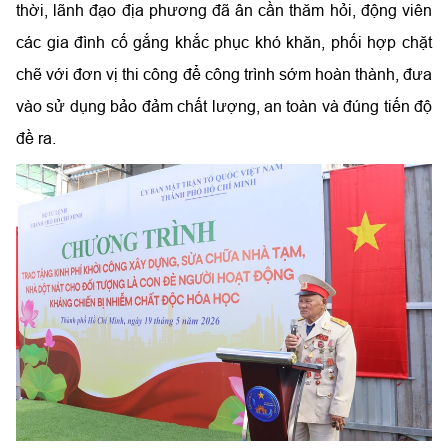
thời, lãnh đạo địa phương đã ân cần thăm hỏi, động viên
các gia đình cố gắng khắc phục khó khăn, phối hợp chặt
chẽ với đơn vị thi công để công trình sớm hoàn thành, đưa
vào sử dụng bảo đảm chất lượng, an toàn và đúng tiến độ
đề ra.