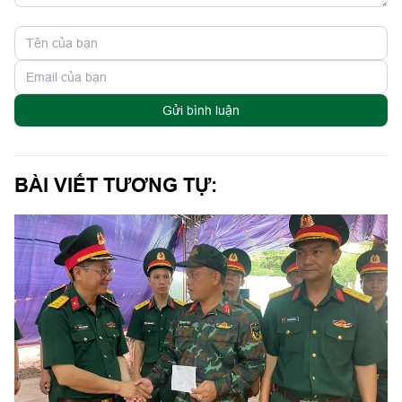
Gửi bình luận
BÀI VIẾT TƯƠNG TỰ: