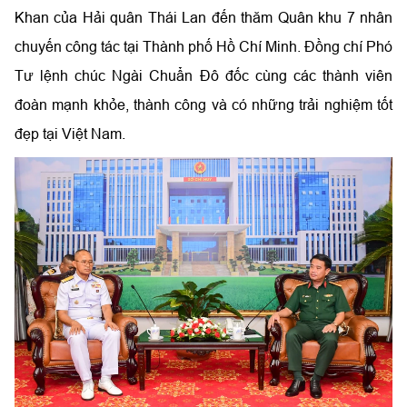
Khan của Hải quân Thái Lan đến thăm Quân khu 7 nhân
chuyến công tác tại Thành phố Hồ Chí Minh. Đồng chí Phó
Tư lệnh chúc Ngài Chuẩn Đô đốc cùng các thành viên
đoàn mạnh khỏe, thành công và có những trải nghiệm tốt
đẹp tại Việt Nam.