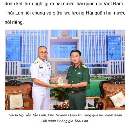
đoàn kết, hữu nghị giữa hai nước, hai quân đội Việt Nam -
Thái Lan nói chung và giữa lực lượng Hải quân hai nước
nói riêng.
Đại tá Nguyễn Tấn Linh, Phó Tư lệnh Quân khu tặng quà lưu niệm đoàn
Hải quân Hoàng gia Thái Lan.