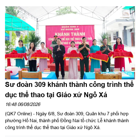
Sư đoàn 309 khánh thành công trình thể
dục thể thao tại Giáo xứ Ngô Xá
16:48 06/08/2026
(QK7 Online) - Ngày 6/8, Sư đoàn 309, Quân khu 7 phối hợp
phường Hố Nai, thành phố Đồng Nai tổ chức Lễ khánh thành
công trình thể dục thể thao tại Giáo xứ Ngô Xá.