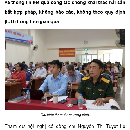
và thông tin kết quả công tác chống khai thác hải sản
bất hợp pháp, không báo cáo, không theo quy định
(IUU) trong thời gian qua.
Đại biểu tham dự chương trình.
Tham dự hội nghị có đồng chí Nguyễn Thị Tuyết Lệ