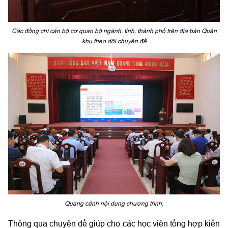
Các đồng chí cán bộ cơ quan bộ ngành, tỉnh, thành phố trên địa bàn Quân
khu theo dõi chuyên đề
Quang cảnh nội dung chương trình.
Thông qua chuyên đề giúp cho các học viên tổng hợp kiến