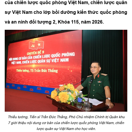
của chiến lược quốc phòng Việt Nam, chiến lược quân
sự Việt Nam cho lớp bồi dưỡng kiến thức quốc phòng
và an ninh đối tượng 2, Khóa 115, năm 2026.
Thiếu tướng, Tiến sĩ Trần Đức Thắng, Phó Chủ nhiệm Chính trị Quân khu
7 giới thiệu nội dung cơ bản của chiến lược quốc phòng Việt Nam, chiến
lược quân sự Việt Nam cho học viên.