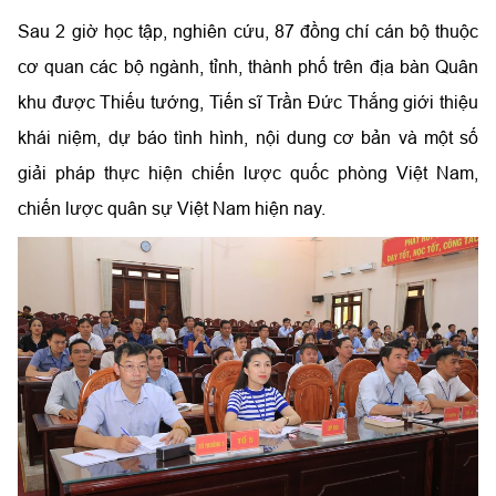
Sau 2 giờ học tập, nghiên cứu, 87 đồng chí cán bộ thuộc
cơ quan các bộ ngành, tỉnh, thành phố trên địa bàn Quân
khu được Thiếu tướng, Tiến sĩ Trần Đức Thắng giới thiệu
khái niệm, dự báo tình hình, nội dung cơ bản và một số
giải pháp thực hiện chiến lược quốc phòng Việt Nam,
chiến lược quân sự Việt Nam hiện nay.