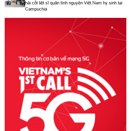
hài cốt liệt sĩ quân tình nguyện Việt Nam hy sinh tại
Campuchia