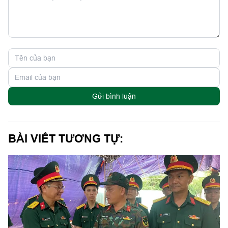
Gửi bình luận
BÀI VIẾT TƯƠNG TỰ: