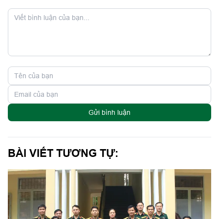
Gửi bình luận
BÀI VIẾT TƯƠNG TỰ: