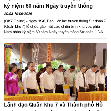
kỷ niệm 60 năm Ngày truyền thống
20:53 19/06/2026
(QK7 Online) - Ngày 19/6, Ban Liên lạc truyền thống Sư đoàn 7
(Quân khu 7) tổ chức gặp mặt cựu chiến binh khu vực phía
Nam nhân kỷ niệm 60 năm Ngày truyền thống Sư đoàn (13-6-
1966 / 13-6-2026).
Lãnh đạo Quân khu 7 và Thành phố Hồ