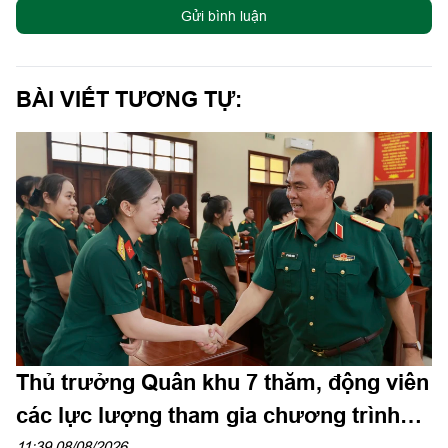
Gửi bình luận
BÀI VIẾT TƯƠNG TỰ:
Thủ trưởng Quân khu 7 thăm, động viên
các lực lượng tham gia chương trình
11:39 08/08/2026