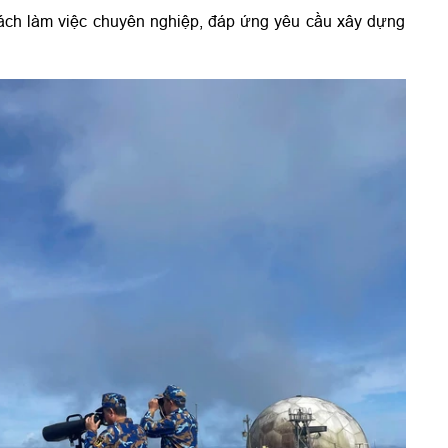
g cách làm việc chuyên nghiệp, đáp ứng yêu cầu xây dựng