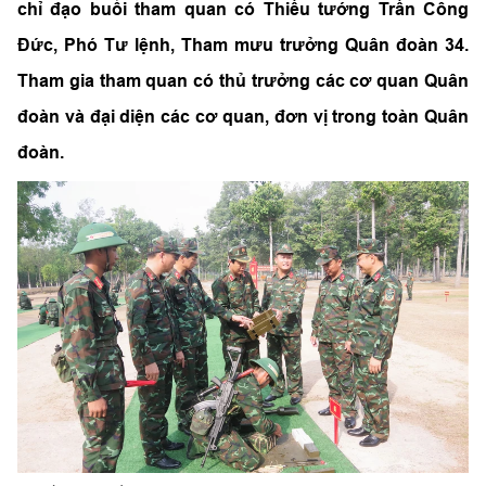
chỉ đạo buổi tham quan có Thiếu tướng Trần Công
Đức, Phó Tư lệnh, Tham mưu trưởng Quân đoàn 34.
Tham gia tham quan có thủ trưởng các cơ quan Quân
đoàn và đại diện các cơ quan, đơn vị trong toàn Quân
đoàn.