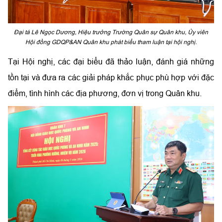
Đại tá Lê Ngọc Dương, Hiệu trưởng Trường Quân sự Quân khu, Ủy viên
Hội đồng GDQP&AN Quân khu phát biểu tham luận tại hội nghị.
Tại Hội nghị, các đại biểu đã thảo luận, đánh giá những
tồn tại và đưa ra các giải pháp khắc phục phù hợp với đặc
điểm, tình hình các địa phương, đơn vị trong Quân khu.