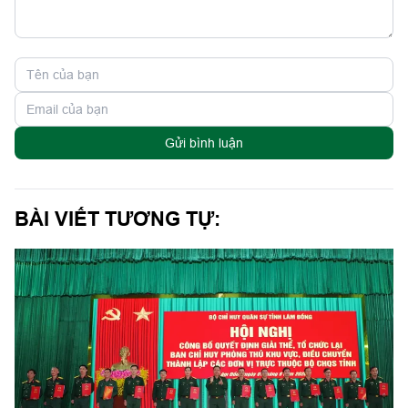
Gửi bình luận
BÀI VIẾT TƯƠNG TỰ: