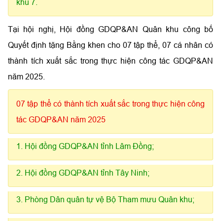
khu 7.
Tại hội nghị, Hội đồng GDQP&AN Quân khu công bố
Quyết định tặng Bằng khen cho 07 tập thể, 07 cá nhân có
thành tích xuất sắc trong thực hiện công tác GDQP&AN
năm 2025.
07 tập thể có thành tích xuất sắc trong thực hiện công
tác GDQP&AN năm 2025
1. Hội đồng GDQP&AN tỉnh Lâm Đồng;
2. Hội đồng GDQP&AN tỉnh Tây Ninh;
3. Phòng Dân quân tự vệ Bộ Tham mưu Quân khu;