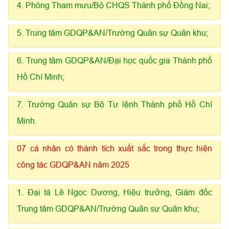
4. Phòng Tham mưu/Bộ CHQS Thành phố Đồng Nai;
5. Trung tâm GDQP&AN/Trường Quân sự Quân khu;
6. Trung tâm GDQP&AN/Đại học quốc gia Thành phố
Hồ Chí Minh;
7. Trường Quân sự Bộ Tư lệnh Thành phố Hồ Chí
Minh.
07 cá nhân có thành tích xuất sắc trong thực hiện
công tác GDQP&AN năm 2025
1. Đại tá Lê Ngọc Dương, Hiệu trưởng, Giám đốc
Trung tâm GDQP&AN/Trường Quân sự Quân khu;