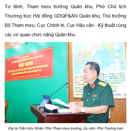
Tư lệnh, Tham mưu trưởng Quân khu, Phó Chủ tịch
Thường trực Hội đồng GDQP&AN Quân khu; Thủ trưởng
Bộ Tham mưu, Cục Chính trị, Cục Hậu cần - Kỹ thuật cùng
các cơ quan chức năng Quân khu.
Đại tá Trần Hữu Nhân, Phó Tham mưu trưởng, Ủy viên, Phó Trưởng ban