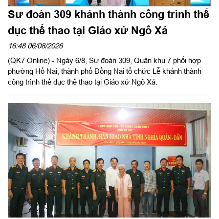
Sư đoàn 309 khánh thành công trình thể
dục thể thao tại Giáo xứ Ngô Xá
16:48 06/08/2026
(QK7 Online) - Ngày 6/8, Sư đoàn 309, Quân khu 7 phối hợp
phường Hố Nai, thành phố Đồng Nai tổ chức Lễ khánh thành
công trình thể dục thể thao tại Giáo xứ Ngô Xá.