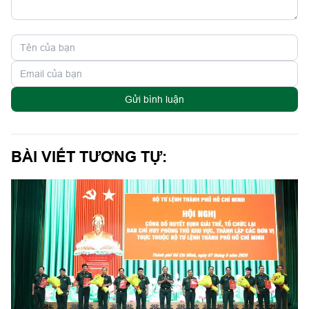
Gửi bình luận
BÀI VIẾT TƯƠNG TỰ: