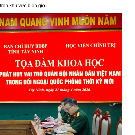
trên khu vực biên giới.