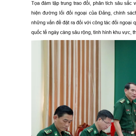
Tọa đàm tập trung trao đổi, phân tích sâu sắc v
hiện đường lối đối ngoại của Đảng, chính sác
những vấn đề đặt ra đối với công tác đối ngoại 
quốc tế ngày càng sâu rộng, tình hình khu vực, t