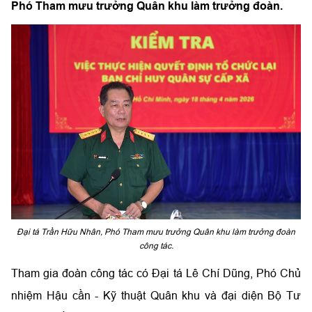
Phó Tham mưu trưởng Quân khu làm trưởng đoàn.
Đại tá Trần Hữu Nhân, Phó Tham mưu trưởng Quân khu làm trưởng đoàn
công tác.
Tham gia đoàn công tác có Đại tá Lê Chí Dũng, Phó Chủ
nhiệm Hậu cần - Kỹ thuật Quân khu và đại diện Bộ Tư