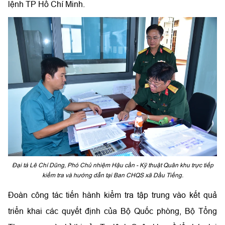
lệnh TP Hồ Chí Minh.
Đại tá Lê Chí Dũng, Phó Chủ nhiệm Hậu cần - Kỹ thuật Quân khu trực tiếp
kiểm tra và hướng dẫn tại Ban CHQS xã Dầu Tiếng.
Đoàn công tác tiến hành kiểm tra tập trung vào kết quả
triển khai các quyết định của Bộ Quốc phòng, Bộ Tổng